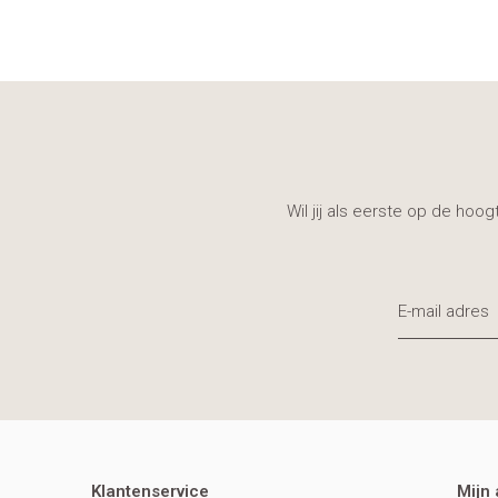
Wil jij als eerste op de hoo
Klantenservice
Mijn