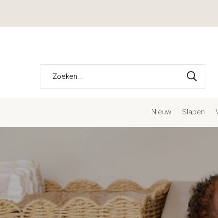
Nieuw
Slapen