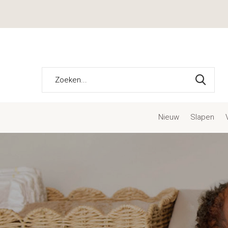
Nieuw
Slapen