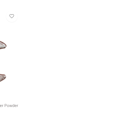
wer Powder