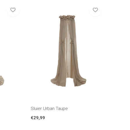
Sluier Urban Taupe
€29,99