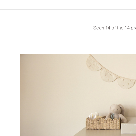
Seen 14 of the 14 p