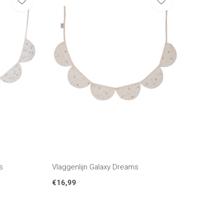
s
Vlaggenlijn Galaxy Dreams
€16,99