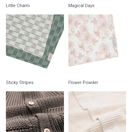
Little Charm
Magical Days
Sticky Stripes
Flower Powder