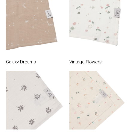
Galaxy Dreams
Vintage Flowers