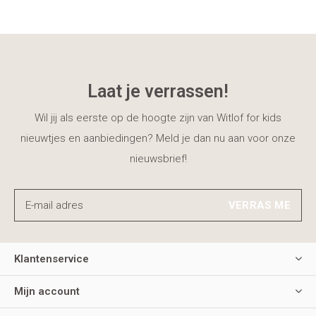
Laat je verrassen!
Wil jij als eerste op de hoogte zijn van Witlof for kids
nieuwtjes en aanbiedingen? Meld je dan nu aan voor onze
nieuwsbrief!
VERRAS ME
Klantenservice
Mijn account