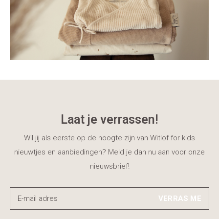
Laat je verrassen!
Wil jij als eerste op de hoogte zijn van Witlof for kids
nieuwtjes en aanbiedingen? Meld je dan nu aan voor onze
nieuwsbrief!
VERRAS ME