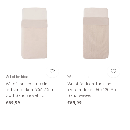
Witlof for kids
Witlof for kids
Witlof for kids Tuck-Inn
Witlof for kids Tuck-Inn
ledikantdeken 60x120cm
ledikantdeken 60x120 Soft
Soft Sand velvet rib
Sand waves
€59,99
€59,99