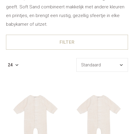
geeft. Soft Sand combineert makkelijk met andere kleuren
en printjes, en brengt een rustig, gezellig sfeertje in elke
babykamer of uitzet.
FILTER