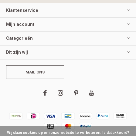
Klantenservice
Mijn account
Categorieën
Dit zijn wij
MAIL ONS
Wij slaan cookies op om onze website te verbeteren. Is dat akkoord?