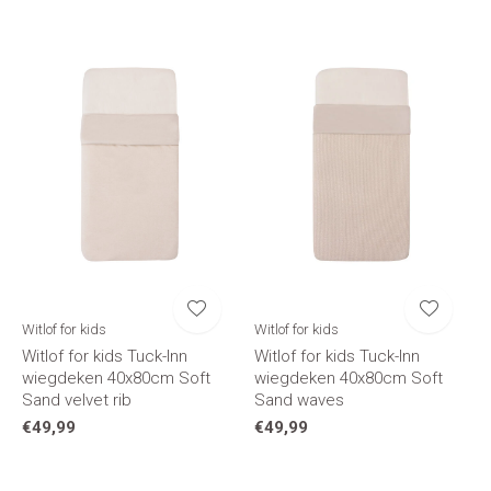
Witlof for kids
Witlof for kids
Witlof for kids Tuck-Inn
Witlof for kids Tuck-Inn
wiegdeken 40x80cm Soft
wiegdeken 40x80cm Soft
Sand velvet rib
Sand waves
€49,99
€49,99