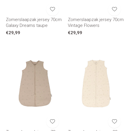
Zomerslaapzak jersey 70cm
Zomerslaapzak jersey 70cm
Galaxy Dreams taupe
Vintage Flowers
€29,99
€29,99