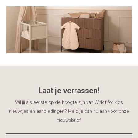
Laat je verrassen!
Wil jij als eerste op de hoogte zijn van Witlof for kids
nieuwtjes en aanbiedingen? Meld je dan nu aan voor onze
nieuwsbrief!