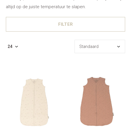
altijd op de juiste temperatuur te slapen.
FILTER