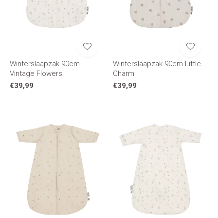
Winterslaapzak 90cm
Winterslaapzak 90cm Little
Vintage Flowers
Charm
€39,99
€39,99