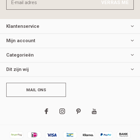
VERRAS ME
Klantenservice
Mijn account
Categorieën
Dit zijn wij
MAIL ONS