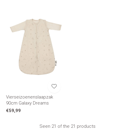
Vierseizoenenslaapzak
90cm Galaxy Dreams
€59,99
Seen 21 of the 21 products