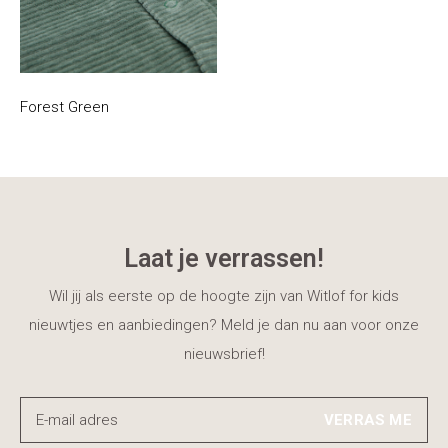
Forest Green
Laat je verrassen!
Wil jij als eerste op de hoogte zijn van Witlof for kids
nieuwtjes en aanbiedingen? Meld je dan nu aan voor onze
nieuwsbrief!
VERRAS ME