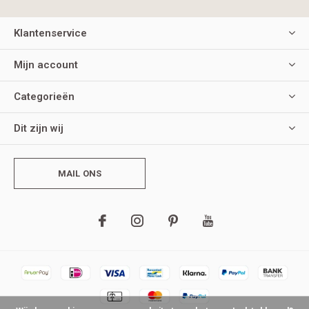
Klantenservice
Mijn account
Categorieën
Dit zijn wij
MAIL ONS