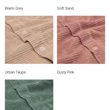
Warm Grey
Soft Sand
Urban Taupe
Dusty Pink