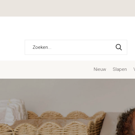
Nieuw
Slapen