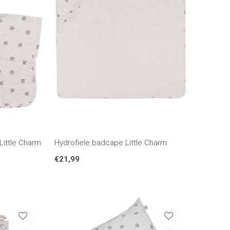
Little Charm
Hydrofiele badcape Little Charm
€21,99