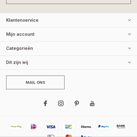
Klantenservice
Mijn account
Categorieën
Dit zijn wij
MAIL ONS