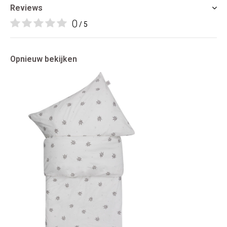
Reviews
0
/ 5
Opnieuw bekijken