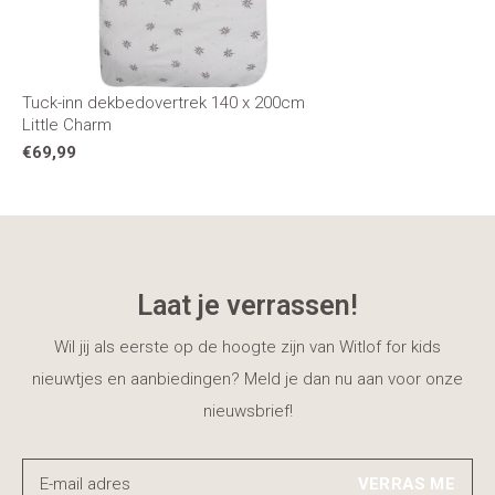
Tuck-inn dekbedovertrek 140 x 200cm
Little Charm
€69,99
Laat je verrassen!
Wil jij als eerste op de hoogte zijn van Witlof for kids
nieuwtjes en aanbiedingen? Meld je dan nu aan voor onze
nieuwsbrief!
VERRAS ME