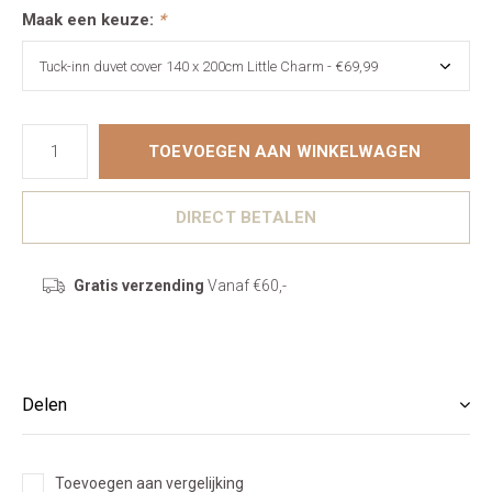
Maak een keuze:
*
TOEVOEGEN AAN WINKELWAGEN
DIRECT BETALEN
Gratis verzending
Vanaf €60,-
Delen
Toevoegen aan vergelijking