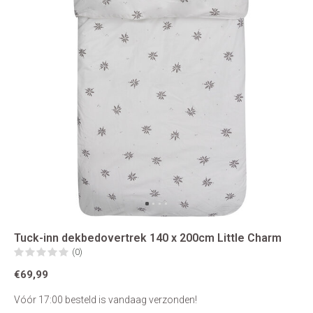
Tuck-inn dekbedovertrek 140 x 200cm Little Charm
(0)
€69,99
Vóór 17:00 besteld is vandaag verzonden!