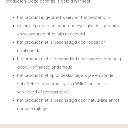
producten. Deze garantie is geldig wanneer:
het product is gebruikt waarvoor het bestemd is;
de bij de producten behorende veiligheids-, gebruiks-
en wasvoorschriften zijn nageleefd;
het product niet is beschadigd door opzet of
nalatigheid;
het product niet is beschadigd door onoordeelkundig
gebruik of nalatig onderhoud;
het product niet op ondeskundige wijze en zonder
schriftelijke toestemming van Witlof for kids is
veranderd of gerepareerd;
het product niet is beschadigd door natuurlijke en/of
normale slijtage.