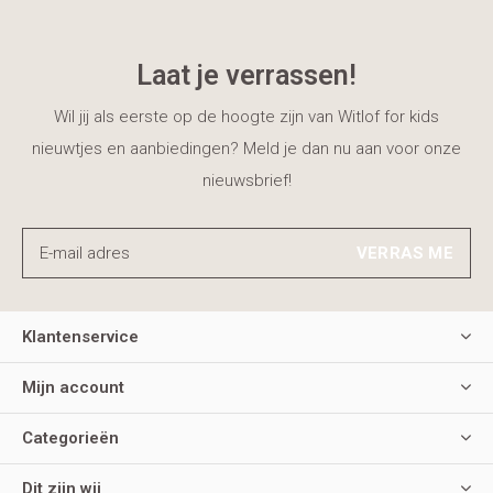
Laat je verrassen!
Wil jij als eerste op de hoogte zijn van Witlof for kids
nieuwtjes en aanbiedingen? Meld je dan nu aan voor onze
nieuwsbrief!
VERRAS ME
Klantenservice
Mijn account
Categorieën
Dit zijn wij