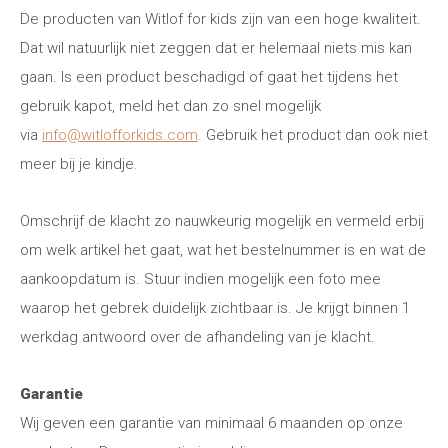
De producten van Witlof for kids zijn van een hoge kwaliteit.
Dat wil natuurlijk niet zeggen dat er helemaal niets mis kan
gaan. Is een product beschadigd of gaat het tijdens het
gebruik kapot, meld het dan zo snel mogelijk
via
info@witlofforkids.com
. Gebruik het product dan ook niet
meer bij je kindje.
Omschrijf de klacht zo nauwkeurig mogelijk en vermeld erbij
om welk artikel het gaat, wat het bestelnummer is en wat de
aankoopdatum is. Stuur indien mogelijk een foto mee
waarop het gebrek duidelijk zichtbaar is. Je krijgt binnen 1
werkdag antwoord over de afhandeling van je klacht.
Garantie
Wij geven een garantie van minimaal 6 maanden op onze