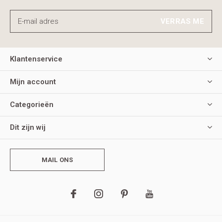
VERRAS ME
Klantenservice
Mijn account
Categorieën
Dit zijn wij
MAIL ONS