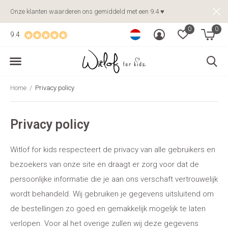
Onze klanten waarderen ons gemiddeld met een 9.4 ♥
0
0
9.4
Home
Privacy policy
Privacy policy
Witlof for kids respecteert de privacy van alle gebruikers en
bezoekers van onze site en draagt er zorg voor dat de
persoonlijke informatie die je aan ons verschaft vertrouwelijk
wordt behandeld. Wij gebruiken je gegevens uitsluitend om
de bestellingen zo goed en gemakkelijk mogelijk te laten
verlopen. Voor al het overige zullen wij deze gegevens