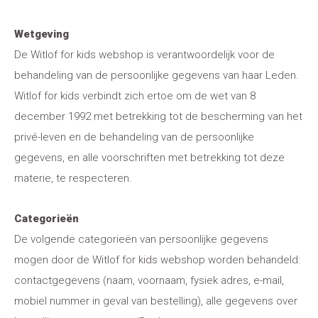
Wetgeving
De Witlof for kids webshop is verantwoordelijk voor de
behandeling van de persoonlijke gegevens van haar Leden.
Witlof for kids verbindt zich ertoe om de wet van 8
december 1992 met betrekking tot de bescherming van het
privé-leven en de behandeling van de persoonlijke
gegevens, en alle voorschriften met betrekking tot deze
materie, te respecteren.
Categorieën
De volgende categorieën van persoonlijke gegevens
mogen door de Witlof for kids webshop worden behandeld:
contactgegevens (naam, voornaam, fysiek adres, e-mail,
mobiel nummer in geval van bestelling), alle gegevens over