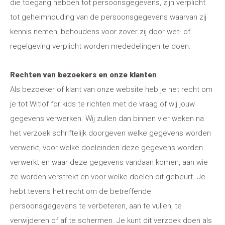
die toegang hebben tot persoonsgegevens, zijn verplicht
tot geheimhouding van de persoonsgegevens waarvan zij
kennis nemen, behoudens voor zover zij door wet- of
regelgeving verplicht worden mededelingen te doen.
Rechten van bezoekers en onze klanten
Als bezoeker of klant van onze website heb je het recht om
je tot Witlof for kids te richten met de vraag of wij jouw
gegevens verwerken. Wij zullen dan binnen vier weken na
het verzoek schriftelijk doorgeven welke gegevens worden
verwerkt, voor welke doeleinden deze gegevens worden
verwerkt en waar deze gegevens vandaan komen, aan wie
ze worden verstrekt en voor welke doelen dit gebeurt. Je
hebt tevens het recht om de betreffende
persoonsgegevens te verbeteren, aan te vullen, te
verwijderen of af te schermen. Je kunt dit verzoek doen als