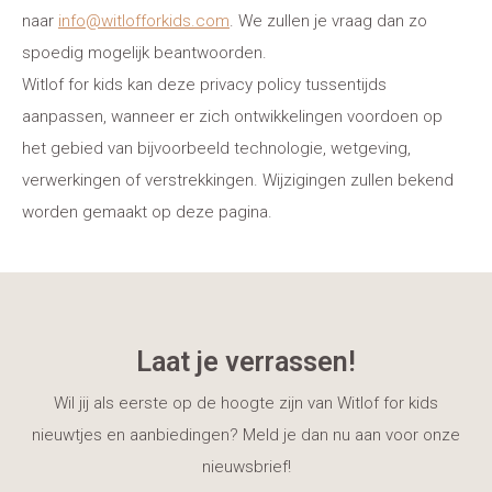
naar
info@witlofforkids.com
. We zullen je vraag dan zo
spoedig mogelijk beantwoorden.
Witlof for kids kan deze privacy policy tussentijds
aanpassen, wanneer er zich ontwikkelingen voordoen op
het gebied van bijvoorbeeld technologie, wetgeving,
verwerkingen of verstrekkingen. Wijzigingen zullen bekend
worden gemaakt op deze pagina.
Laat je verrassen!
Wil jij als eerste op de hoogte zijn van Witlof for kids
nieuwtjes en aanbiedingen? Meld je dan nu aan voor onze
nieuwsbrief!