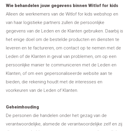
Wie behandelen jouw gegevens binnen Witlof for kids
Alleen de werknemers van de Witlof for kids webshop en
van haar logistieke partners zullen de persoonlijke
gegevens van de Leden en de Klanten gebruiken. Daarbij is
het enige doel om de bestelde producten en diensten te
leveren en te factureren, om contact op te nemen met de
Leden of de Klanten in geval van problemen, om op een
persoonlijke manier te communiceren met de Leden en
Klanten, of om een gepersonaliseerde website aan te
bieden, die rekening houdt met de interesses en
voorkeuren van de Leden of Klanten.
Geheimhouding
De personen die handelen onder het gezag van de
verantwoordelijke, alsmede de verantwoordelijke zelf en zij