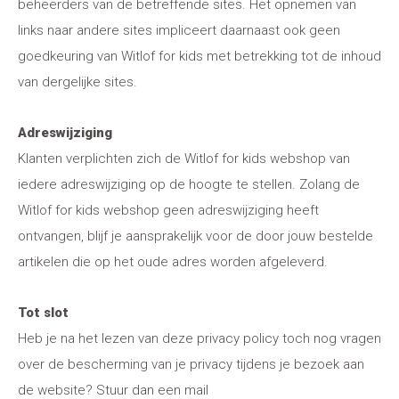
beheerders van de betreffende sites. Het opnemen van
links naar andere sites impliceert daarnaast ook geen
goedkeuring van Witlof for kids met betrekking tot de inhoud
van dergelijke sites.
Adreswijziging
Klanten verplichten zich de Witlof for kids webshop van
iedere adreswijziging op de hoogte te stellen. Zolang de
Witlof for kids webshop geen adreswijziging heeft
ontvangen, blijf je aansprakelijk voor de door jouw bestelde
artikelen die op het oude adres worden afgeleverd.
Tot slot
Heb je na het lezen van deze privacy policy toch nog vragen
over de bescherming van je privacy tijdens je bezoek aan
de website? Stuur dan een mail