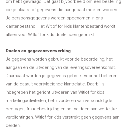
om hebt gevraagd. Dat gaat bijvoorbeeld om een bestelling
die je plaatst of gegevens die aangepast moeten worden.
Je persoonsgegevens worden opgenomen in ons
klantenbestand. Het Witlof for kids klantenbestand wordt
alleen voor Witlof for kids doeleinden gebruikt.
Doelen en gegevensverwerking
Je gegevens worden gebruikt voor de beoordeling, het
aangaan en de uitvoering van de leveringsovereenkomst.
Daarnaast worden je gegevens gebruikt voor het beheren
van de daaruit voortvloeiende klantrelatie. Daarbij is
inbegrepen het gericht uitvoeren van Witlof for kids
marketingactiviteiten, het invorderen van verschuldigde
bedragen, fraudebestrijding en het voldoen aan wettelijke
verplichtingen. Witlof for kids verstrekt geen gegevens aan
derden.