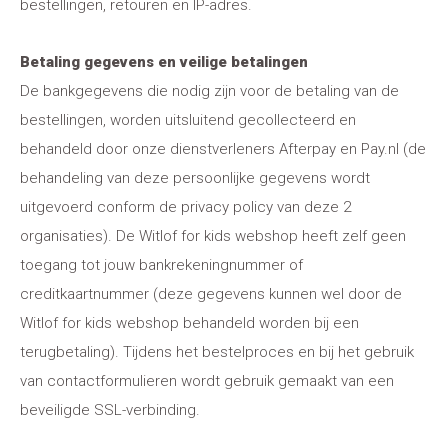
bestellingen, retouren en IP-adres.
Betaling gegevens en veilige betalingen
De bankgegevens die nodig zijn voor de betaling van de
bestellingen, worden uitsluitend gecollecteerd en
behandeld door onze dienstverleners Afterpay en Pay.nl (de
behandeling van deze persoonlijke gegevens wordt
uitgevoerd conform de privacy policy van deze 2
organisaties). De Witlof for kids webshop heeft zelf geen
toegang tot jouw bankrekeningnummer of
creditkaartnummer (deze gegevens kunnen wel door de
Witlof for kids webshop behandeld worden bij een
terugbetaling). Tijdens het bestelproces en bij het gebruik
van contactformulieren wordt gebruik gemaakt van een
beveiligde SSL-verbinding.