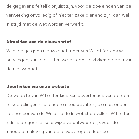
de gegevens feitelijk onjuist zijn, voor de doeleinden van de
verwerking onvolledig of niet ter zake dienend zijn, dan wel
in strijd met de wet worden verwerkt.
Afmelden van de nieuwsbrief
Wanneer je geen nieuwsbrief meer van Witlof for kids wilt
ontvangen, kun je dit laten weten door te klikken op de link in
de nieuwsbrief.
Doorlinken via onze website
De website van Witlof for kids kan advertenties van derden
of koppelingen naar andere sites bevatten, die niet onder
het beheer van de Witlof for kids webshop vallen. Witlof for
kids is op geen enkele wijze verantwoordelijk voor de
inhoud of naleving van de privacy regels door de