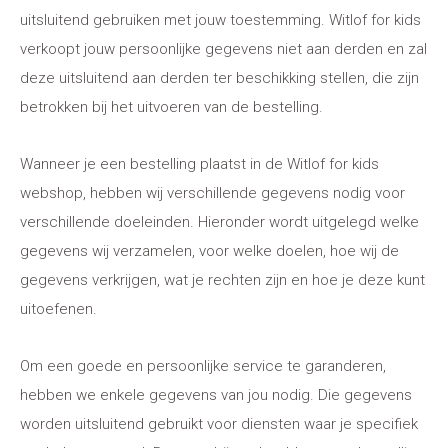
uitsluitend gebruiken met jouw toestemming. Witlof for kids
verkoopt jouw persoonlijke gegevens niet aan derden en zal
deze uitsluitend aan derden ter beschikking stellen, die zijn
betrokken bij het uitvoeren van de bestelling.
Wanneer je een bestelling plaatst in de Witlof for kids
webshop, hebben wij verschillende gegevens nodig voor
verschillende doeleinden. Hieronder wordt uitgelegd welke
gegevens wij verzamelen, voor welke doelen, hoe wij de
gegevens verkrijgen, wat je rechten zijn en hoe je deze kunt
uitoefenen.
Om een goede en persoonlijke service te garanderen,
hebben we enkele gegevens van jou nodig. Die gegevens
worden uitsluitend gebruikt voor diensten waar je specifiek