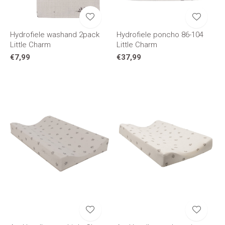
Hydrofiele washand 2pack
Hydrofiele poncho 86-104
Little Charm
Little Charm
€7,99
€37,99