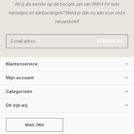
Wil jij als eerste op de hoogte zijn van Witlof for kids
nieuwtjes en aanbiedingen? Meld je dan nu aan voor onze
nieuwsbrief!
VERRAS ME
Klantenservice
Mijn account
Categorieën
Dit zijn wij
MAIL ONS