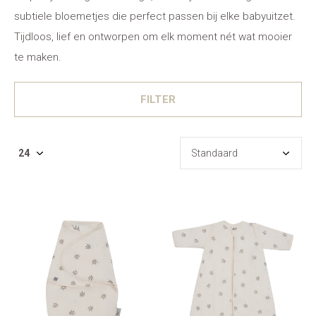
subtiele bloemetjes die perfect passen bij elke babyuitzet.
Tijdloos, lief en ontworpen om elk moment nét wat mooier
te maken.
FILTER