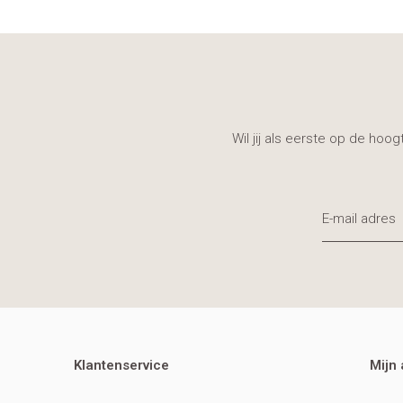
Wil jij als eerste op de hoo
Klantenservice
Mijn