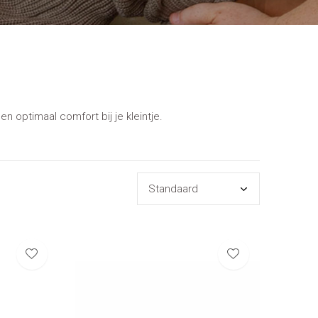
 optimaal comfort bij je kleintje.