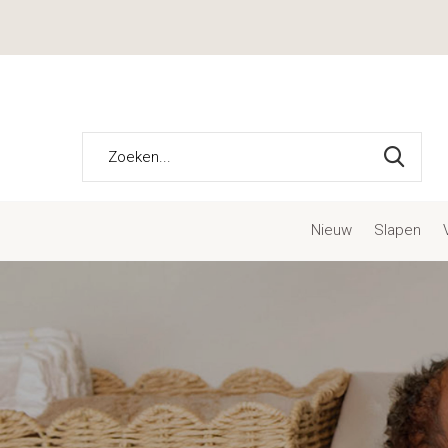
Nieuw
Slapen