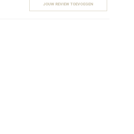
JOUW REVIEW TOEVOEGEN