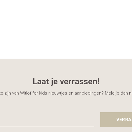
Laat je verrassen!
gte zijn van Witlof for kids nieuwtjes en aanbiedingen? Meld je dan 
VERRA