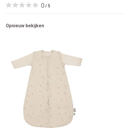
0
/ 5
Opnieuw bekijken