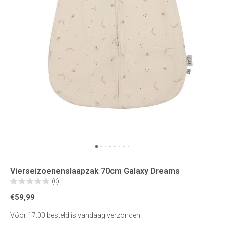
Vierseizoenenslaapzak 70cm Galaxy Dreams
(0)
€59,99
Vóór 17:00 besteld is vandaag verzonden!