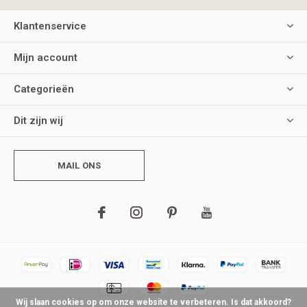
Klantenservice
Mijn account
Categorieën
Dit zijn wij
MAIL ONS
Wij slaan cookies op om onze website te verbeteren. Is dat akkoord?