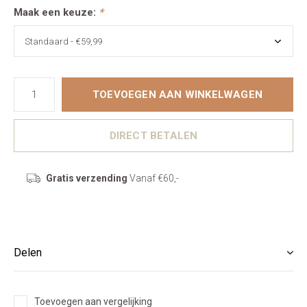
Maak een keuze:
*
TOEVOEGEN AAN WINKELWAGEN
DIRECT BETALEN
Gratis verzending
Vanaf €60,-
Delen
Toevoegen aan vergelijking