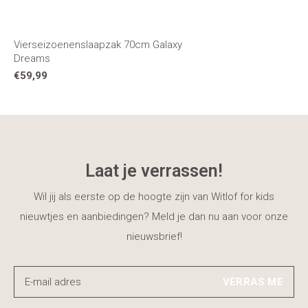
Vierseizoenenslaapzak 70cm Galaxy
Dreams
€59,99
Laat je verrassen!
Wil jij als eerste op de hoogte zijn van Witlof for kids
nieuwtjes en aanbiedingen? Meld je dan nu aan voor onze
nieuwsbrief!
VERRAS ME