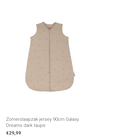
Zomerslaapzak jersey 90cm Galaxy
Dreams dark taupe
€29,99