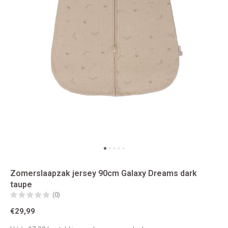
Zomerslaapzak jersey 90cm Galaxy Dreams dark
taupe
(0)
€29,99