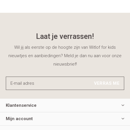
Laat je verrassen!
Wil jij als eerste op de hoogte zijn van Witlof for kids
nieuwtjes en aanbiedingen? Meld je dan nu aan voor onze
nieuwsbrief!
VERRAS ME
Klantenservice
Mijn account