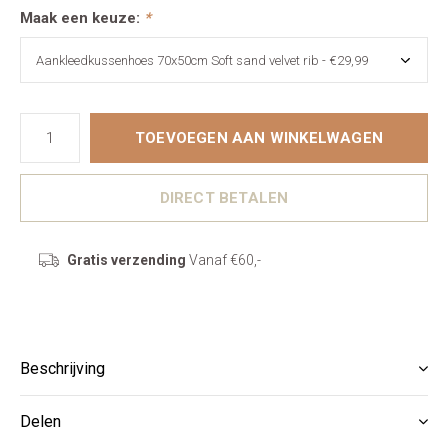
Maak een keuze:
*
TOEVOEGEN AAN WINKELWAGEN
DIRECT BETALEN
Gratis verzending
Vanaf €60,-
Beschrijving
Delen