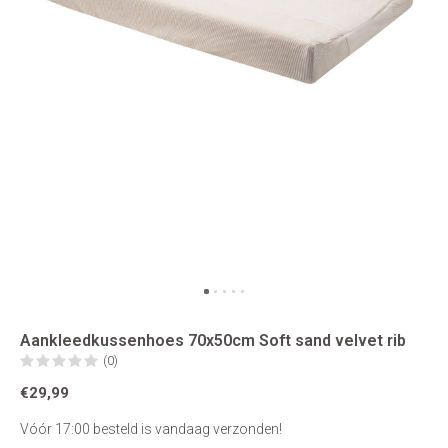
Aankleedkussenhoes 70x50cm Soft sand velvet rib
(0)
€29,99
Vóór 17:00 besteld is vandaag verzonden!