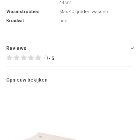
44cm
Wasinstructies
Max 40 graden wassen
Kruidvat
nee
Reviews
0
/ 5
Opnieuw bekijken