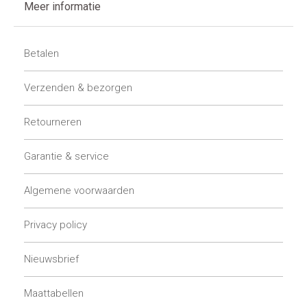
Meer informatie
Betalen
Verzenden & bezorgen
Retourneren
Garantie & service
Algemene voorwaarden
Privacy policy
Nieuwsbrief
Maattabellen