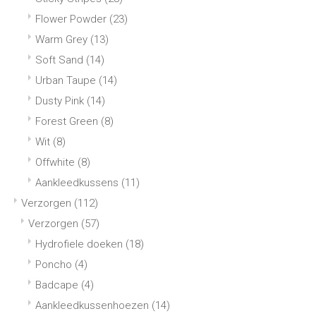
Flower Powder
(23)
Warm Grey
(13)
Soft Sand
(14)
Urban Taupe
(14)
Dusty Pink
(14)
Forest Green
(8)
Wit
(8)
Offwhite
(8)
Aankleedkussens
(11)
Verzorgen
(112)
Verzorgen
(57)
Hydrofiele doeken
(18)
Poncho
(4)
Badcape
(4)
Aankleedkussenhoezen
(14)