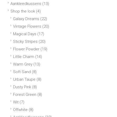
Aankleedkussens
(13)
Shop the look
(4)
Galaxy Dreams
(22)
Vintage Flowers
(20)
Magical Days
(17)
Sticky Stripes
(20)
Flower Powder
(19)
Little Charm
(14)
Warm Grey
(13)
Soft Sand
(8)
Urban Taupe
(8)
Dusty Pink
(8)
Forest Green
(8)
Wit
(7)
Offwhite
(8)