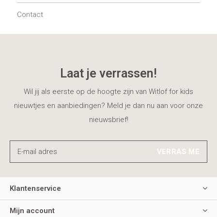
Contact
Laat je verrassen!
Wil jij als eerste op de hoogte zijn van Witlof for kids
nieuwtjes en aanbiedingen? Meld je dan nu aan voor onze
nieuwsbrief!
VERRAS ME
Klantenservice
Mijn account