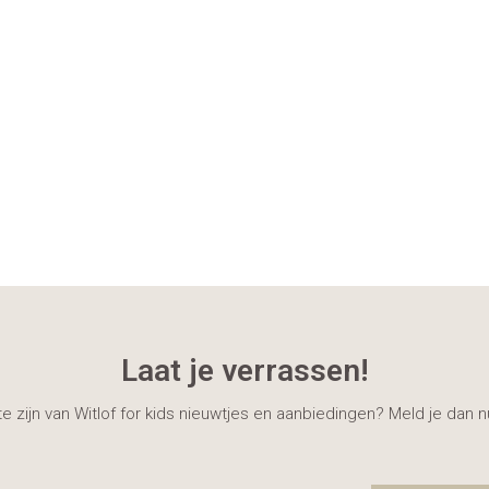
Laat je verrassen!
gte zijn van Witlof for kids nieuwtjes en aanbiedingen? Meld je dan 