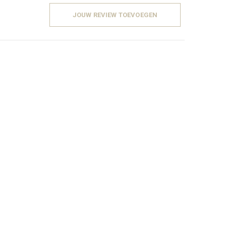
JOUW REVIEW TOEVOEGEN