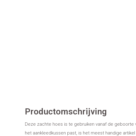
Productomschrijving
Deze zachte hoes is te gebruiken vanaf de geboorte 
het aankleedkussen past, is het meest handige artikel