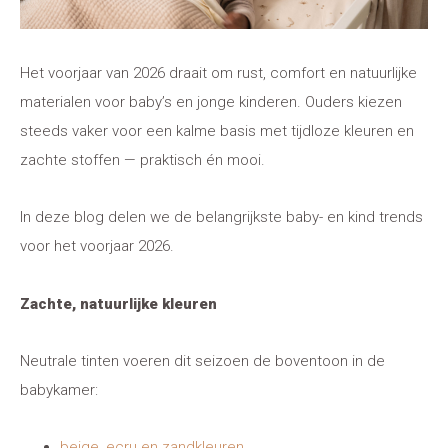
Het voorjaar van 2026 draait om rust, comfort en natuurlijke
materialen voor baby’s en jonge kinderen. Ouders kiezen
steeds vaker voor een kalme basis met tijdloze kleuren en
zachte stoffen — praktisch én mooi.
In deze blog delen we de belangrijkste baby- en kind trends
voor het voorjaar 2026.
Zachte, natuurlijke kleuren
Neutrale tinten voeren dit seizoen de boventoon in de
babykamer:
beige, ecru en zandkleuren