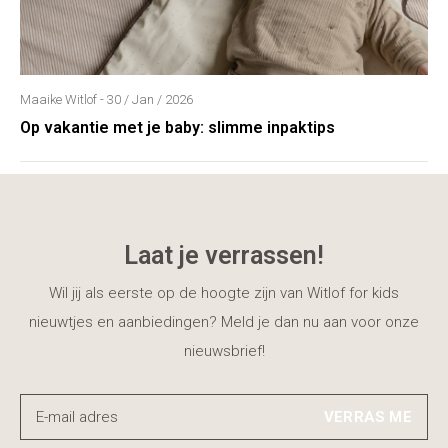
Maaike Witlof - 30 / Jan / 2026
Op vakantie met je baby: slimme inpaktips
Laat je verrassen!
Wil jij als eerste op de hoogte zijn van Witlof for kids
nieuwtjes en aanbiedingen? Meld je dan nu aan voor onze
nieuwsbrief!
VERRAS ME