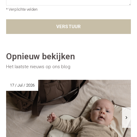
* Verplichte velden
VERSTUUR
Opnieuw bekijken
Het laatste nieuws op ons blog
17 / Jul / 2026