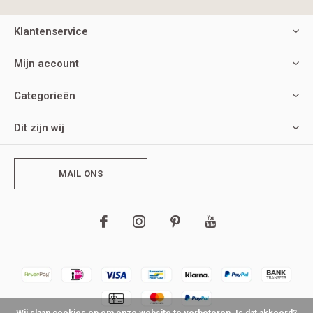
Klantenservice
Mijn account
Categorieën
Dit zijn wij
MAIL ONS