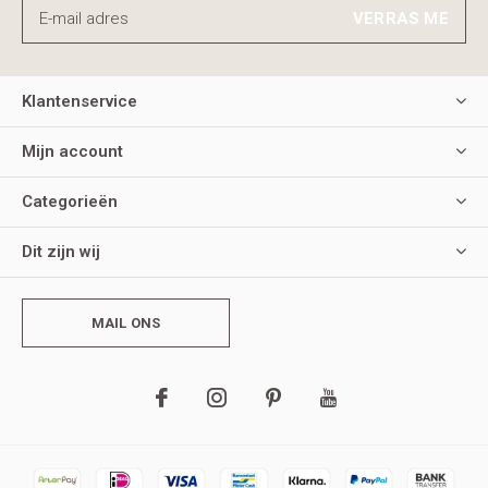
VERRAS ME
Klantenservice
Mijn account
Categorieën
Dit zijn wij
MAIL ONS