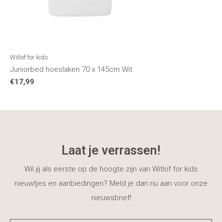
Witlof for kids
Juniorbed hoeslaken 70 x 145cm Wit
€17,99
Laat je verrassen!
Wil jij als eerste op de hoogte zijn van Witlof for kids
nieuwtjes en aanbiedingen? Meld je dan nu aan voor onze
nieuwsbrief!