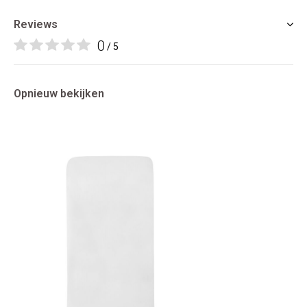
Reviews
0
/ 5
Opnieuw bekijken