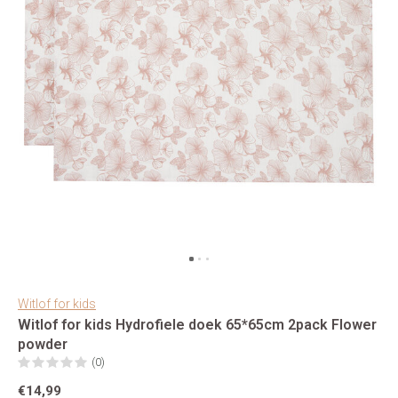
Witlof for kids
Witlof for kids Hydrofiele doek 65*65cm 2pack Flower
powder
(0)
€14,99