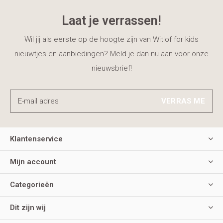
Laat je verrassen!
Wil jij als eerste op de hoogte zijn van Witlof for kids
nieuwtjes en aanbiedingen? Meld je dan nu aan voor onze
nieuwsbrief!
VERRAS ME
Klantenservice
Mijn account
Categorieën
Dit zijn wij