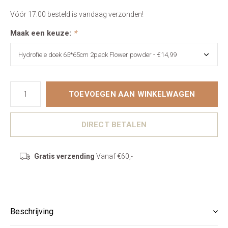
Vóór 17:00 besteld is vandaag verzonden!
Maak een keuze:
*
TOEVOEGEN AAN WINKELWAGEN
DIRECT BETALEN
Gratis verzending
Vanaf €60,-
Beschrijving