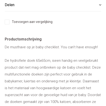
Delen
Toevoegen aan vergelijking
Productomschrijving
De musthave op je baby checklist. You can't have enough!
De hydrofiele doek 65x65cm, iseen handig en veelgebruikt
product dat niet mag ontbreken op de baby checklist. Deze
multifunctionele doeken zijn perfect voor gebruik in de
babykamer, luiertas en onderweg met je kleintje. Daarnaast
is het materiaal van hoogwaardige katoen en voelt het
superzacht aan voor de gevoelige huid van je baby. Doordat
de doeken gemaakt zijn van 100% katoen, absorberen ze