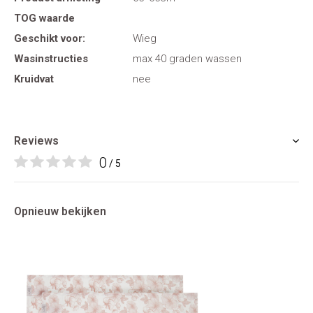
TOG waarde
Geschikt voor:
Wieg
Wasinstructies
max 40 graden wassen
Kruidvat
nee
Reviews
0
/ 5
Opnieuw bekijken