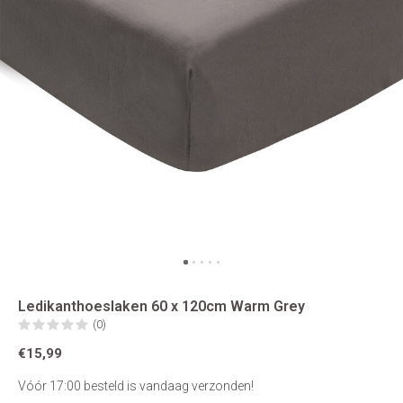
Ledikanthoeslaken 60 x 120cm Warm Grey
(0)
€15,99
Vóór 17:00 besteld is vandaag verzonden!