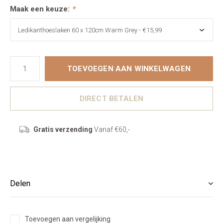
Maak een keuze:
*
TOEVOEGEN AAN WINKELWAGEN
DIRECT BETALEN
Gratis verzending
Vanaf €60,-
Delen
Toevoegen aan vergelijking