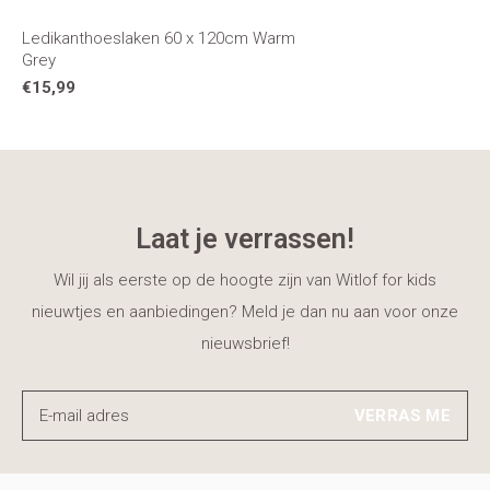
Ledikanthoeslaken 60 x 120cm Warm
Grey
€15,99
Laat je verrassen!
Wil jij als eerste op de hoogte zijn van Witlof for kids
nieuwtjes en aanbiedingen? Meld je dan nu aan voor onze
nieuwsbrief!
VERRAS ME