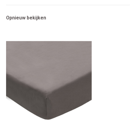
Opnieuw bekijken