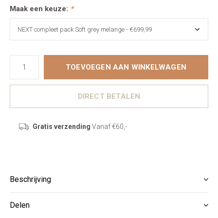
Maak een keuze:
*
TOEVOEGEN AAN WINKELWAGEN
DIRECT BETALEN
Gratis verzending
Vanaf €60,-
Beschrijving
Delen