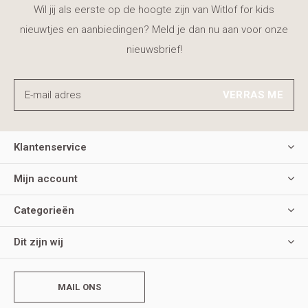
Wil jij als eerste op de hoogte zijn van Witlof for kids
nieuwtjes en aanbiedingen? Meld je dan nu aan voor onze
nieuwsbrief!
VERRAS ME
Klantenservice
Mijn account
Categorieën
Dit zijn wij
MAIL ONS