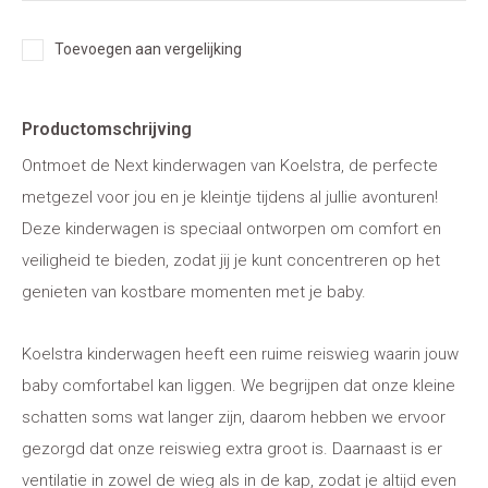
Toevoegen aan vergelijking
Productomschrijving
Ontmoet de Next kinderwagen van Koelstra, de perfecte
metgezel voor jou en je kleintje tijdens al jullie avonturen!
Deze kinderwagen is speciaal ontworpen om comfort en
veiligheid te bieden, zodat jij je kunt concentreren op het
genieten van kostbare momenten met je baby.
Koelstra kinderwagen heeft een ruime reiswieg waarin jouw
baby comfortabel kan liggen. We begrijpen dat onze kleine
schatten soms wat langer zijn, daarom hebben we ervoor
gezorgd dat onze reiswieg extra groot is. Daarnaast is er
ventilatie in zowel de wieg als in de kap, zodat je altijd even