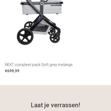
NEXT compleet pack Soft grey melange
€699,99
Laat je verrassen!