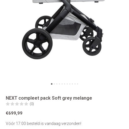
NEXT compleet pack Soft grey melange
(0)
€699,99
Vóór 17:00 besteld is vandaag verzonden!