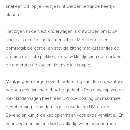
snel een blik op je kleintje kunt werpen terwijl ze heerlijk
slapen.
Het zitje van de Next kinderwagen is ontworpen om jouw
kindje als een koning te laten zitten. Met een luxe en
comfortabele gordel en stevige zitting met kussentjes op
precies de juiste plekken, zal jouw kleintje zich comfortabel
en ondersteund voelen tijdens elk uitstapje.
Maak je geen zorgen over blootstelling aan de zon, want we
hebben ook aan die behoefte gedacht! De zonnekap van de
Next kinderwagen heeft een UPF50+ coating om maximale
bescherming te bieden tegen schadelijke UV-stralen.
Bovendien kun je de kap openritsen voor extra ventilatie. En
voor degenen die hun kindje volledig willen beschermen,