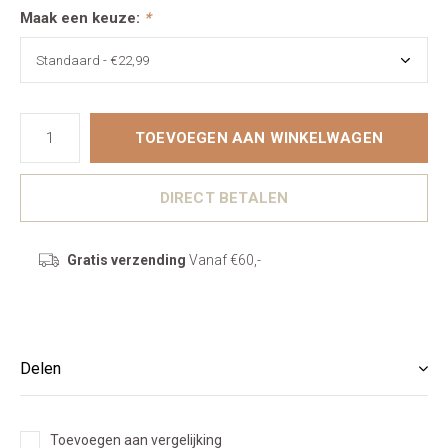
Maak een keuze:
*
TOEVOEGEN AAN WINKELWAGEN
DIRECT BETALEN
Gratis verzending
Vanaf €60,-
Delen
Toevoegen aan vergelijking