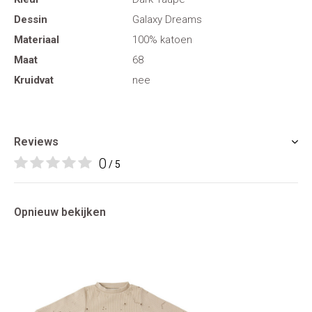
Dessin
Galaxy Dreams
Materiaal
100% katoen
Maat
68
Kruidvat
nee
Reviews
0
/ 5
Opnieuw bekijken