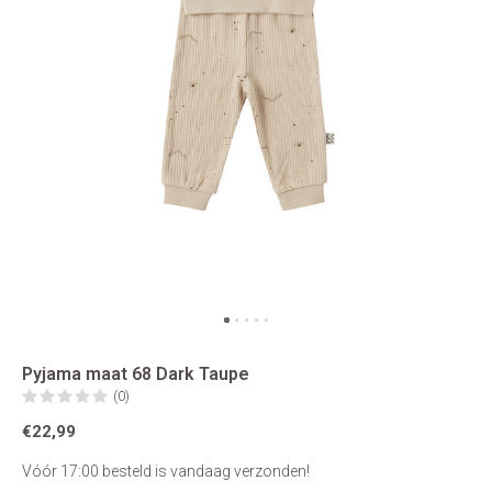
Pyjama maat 68 Dark Taupe
(0)
€22,99
Vóór 17:00 besteld is vandaag verzonden!