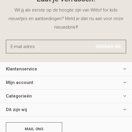
Wil jij als eerste op de hoogte zijn van Witlof for kids
nieuwtjes en aanbiedingen? Meld je dan nu aan voor onze
nieuwsbrief!
VERRAS ME
Klantenservice
Mijn account
Categorieën
Dit zijn wij
MAIL ONS