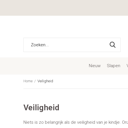
Nieuw
Slapen
Home
Veiligheid
Veiligheid
Niets is zo belangrijk als de veiligheid van je kindje