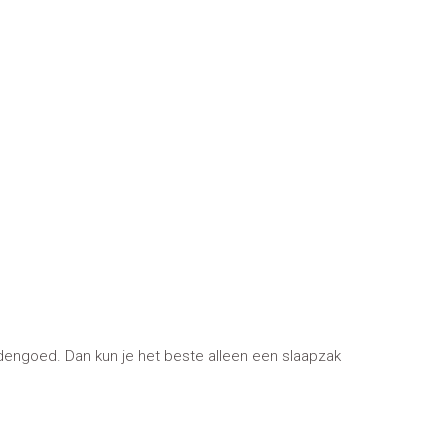
eddengoed. Dan kun je het beste alleen een slaapzak