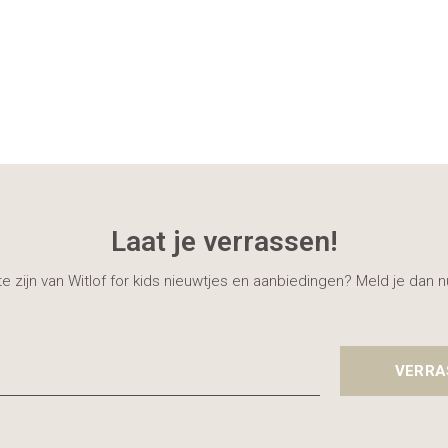
Laat je verrassen!
gte zijn van Witlof for kids nieuwtjes en aanbiedingen? Meld je dan 
VERRA