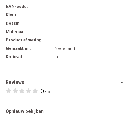
EAN-code:
Kleur
Dessin
Materiaal
Product afmeting
Gemaakt in :
Nederland
Kruidvat
ja
Reviews
0
/ 5
Opnieuw bekijken