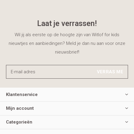
Laat je verrassen!
Wil jij als eerste op de hoogte zijn van Witlof for kids
nieuwtjes en aanbiedingen? Meld je dan nu aan voor onze
nieuwsbrief!
VERRAS ME
Klantenservice
Mijn account
Categorieën