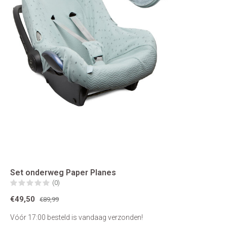
Set onderweg Paper Planes
(0)
€49,50
€89,99
Vóór 17:00 besteld is vandaag verzonden!