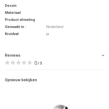
Dessin
Materiaal
Product afmeting
Gemaakt in :
Nederland
Kruidvat
ja
Reviews
0
/ 5
Opnieuw bekijken