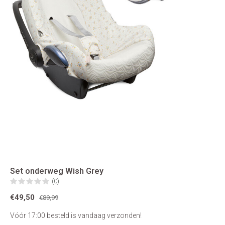
Set onderweg Wish Grey
(0)
€49,50
€89,99
Vóór 17:00 besteld is vandaag verzonden!