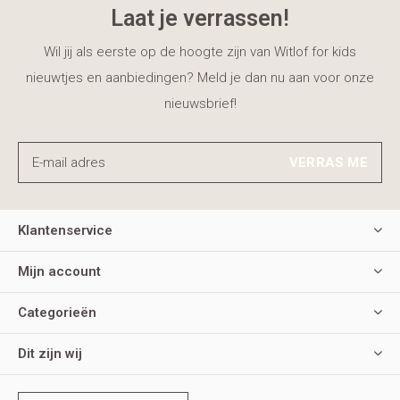
Laat je verrassen!
Wil jij als eerste op de hoogte zijn van Witlof for kids
nieuwtjes en aanbiedingen? Meld je dan nu aan voor onze
nieuwsbrief!
VERRAS ME
Klantenservice
Mijn account
Categorieën
Dit zijn wij