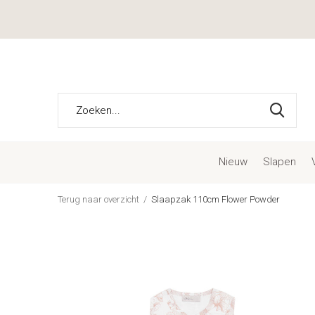
Nieuw
Slapen
Terug naar overzicht
Slaapzak 110cm Flower Powder