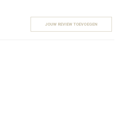
JOUW REVIEW TOEVOEGEN