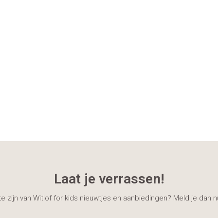
Laat je verrassen!
gte zijn van Witlof for kids nieuwtjes en aanbiedingen? Meld je dan 