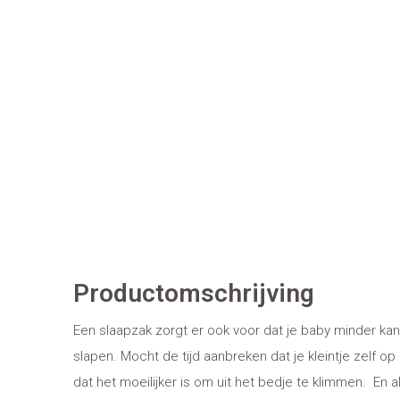
Productomschrijving
Een slaapzak zorgt er ook voor dat je baby minder ka
slapen. Mocht de tijd aanbreken dat je kleintje zelf o
dat het moeilijker is om uit het bedje te klimmen. En