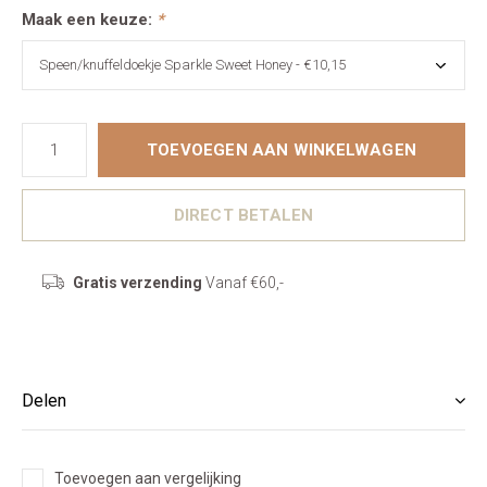
Maak een keuze:
*
TOEVOEGEN AAN WINKELWAGEN
DIRECT BETALEN
Gratis verzending
Vanaf €60,-
Delen
Toevoegen aan vergelijking