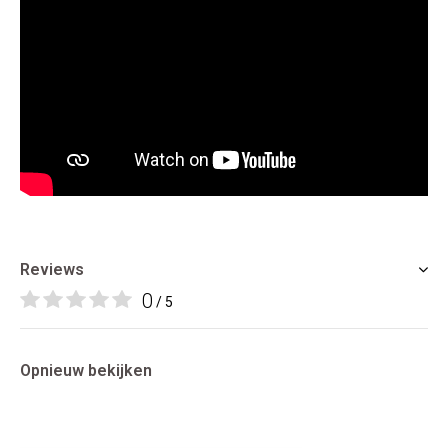
Reviews
0
/ 5
Opnieuw bekijken