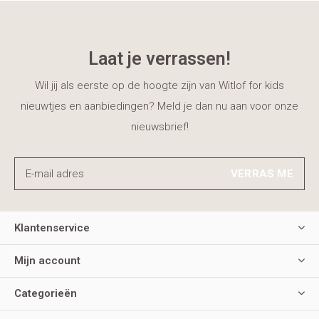
Laat je verrassen!
Wil jij als eerste op de hoogte zijn van Witlof for kids
nieuwtjes en aanbiedingen? Meld je dan nu aan voor onze
nieuwsbrief!
VERRAS ME
Klantenservice
Mijn account
Categorieën