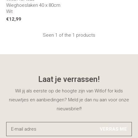
Wieghoeslaken 40 x 80cm
Wit
€12,99
Seen 1 of the 1 products
Laat je verrassen!
Wil jij als eerste op de hoogte zijn van Witlof for kids
nieuwtjes en aanbiedingen? Meld je dan nu aan voor onze
nieuwsbrief!
VERRAS ME