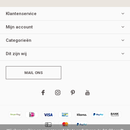
Klantenservice
Mijn account
Categorieën
Dit zijn wij
MAIL ONS