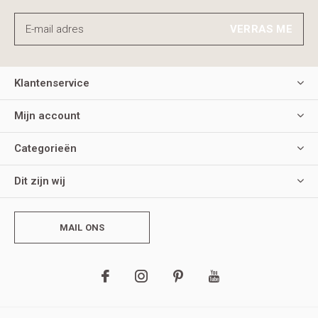
VERRAS ME
Klantenservice
Mijn account
Categorieën
Dit zijn wij
MAIL ONS