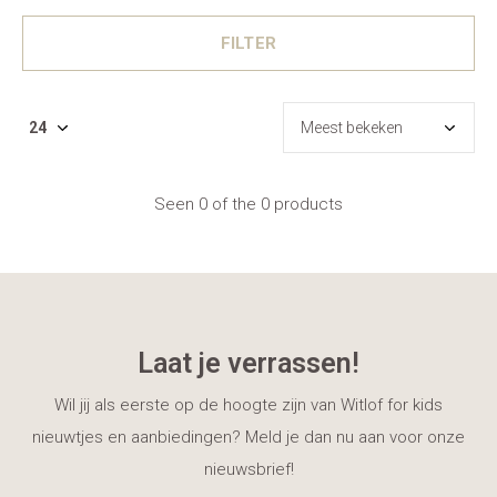
FILTER
Seen 0 of the 0 products
Laat je verrassen!
Wil jij als eerste op de hoogte zijn van Witlof for kids
nieuwtjes en aanbiedingen? Meld je dan nu aan voor onze
nieuwsbrief!