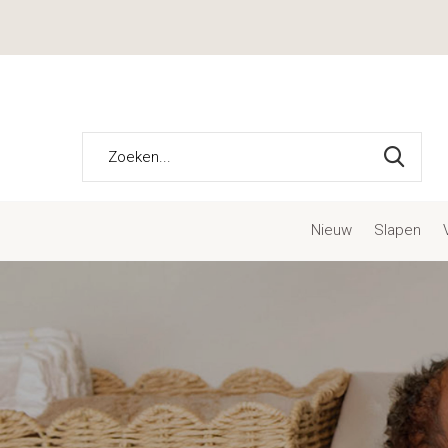
Nieuw
Slapen