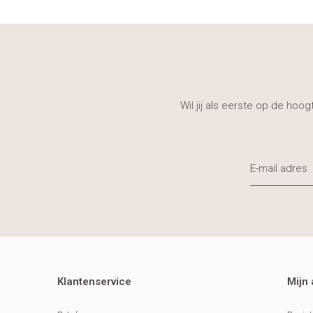
Wil jij als eerste op de hoo
Klantenservice
Mijn