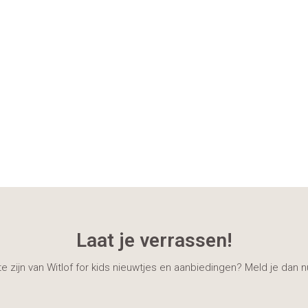
Laat je verrassen!
gte zijn van Witlof for kids nieuwtjes en aanbiedingen? Meld je dan 