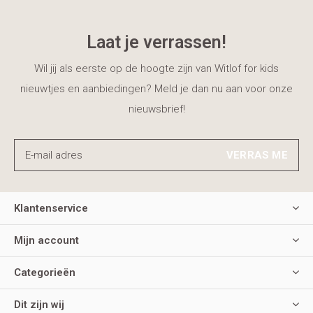
Laat je verrassen!
Wil jij als eerste op de hoogte zijn van Witlof for kids
nieuwtjes en aanbiedingen? Meld je dan nu aan voor onze
nieuwsbrief!
VERRAS ME
Klantenservice
Mijn account
Categorieën
Dit zijn wij