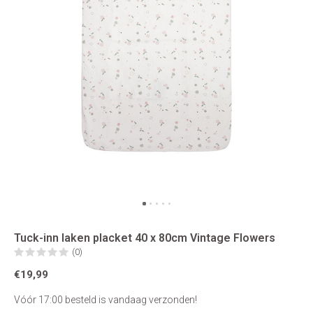
Tuck-inn laken placket 40 x 80cm Vintage Flowers
(0)
€19,99
Vóór 17:00 besteld is vandaag verzonden!