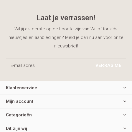
Laat je verrassen!
Wil jij als eerste op de hoogte zijn van Witlof for kids
nieuwtjes en aanbiedingen? Meld je dan nu aan voor onze
nieuwsbrief!
VERRAS ME
Klantenservice
Mijn account
Categorieën
Dit zijn wij