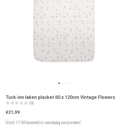
Tuck-inn laken placket 60 x 120cm Vintage Flowers
(0)
€21,99
Vóór 17:00 besteld is vandaag verzonden!