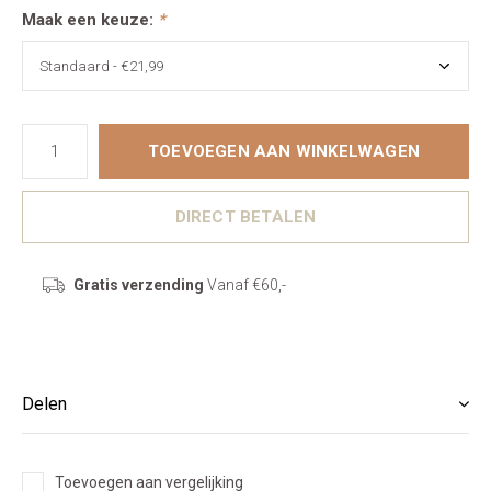
Maak een keuze:
*
TOEVOEGEN AAN WINKELWAGEN
DIRECT BETALEN
Gratis verzending
Vanaf €60,-
Delen
Toevoegen aan vergelijking