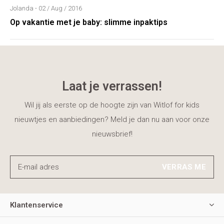
Jolanda - 02 / Aug / 2016
Op vakantie met je baby: slimme inpaktips
Laat je verrassen!
Wil jij als eerste op de hoogte zijn van Witlof for kids
nieuwtjes en aanbiedingen? Meld je dan nu aan voor onze
nieuwsbrief!
VERRAS ME
Klantenservice