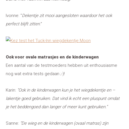
Ivonne: “
Dekentje zit mooi aangesloten waardoor het ook
perfect blijft zitten
.”
Ook voor ovale matrasjes en de kinderwagen
Een aantal van de testmoeders hebben uit enthousiasme
nog wat extra tests gedaan ;-)!
Karin:
“Ook in de kinderwagen kun je het wiegdekentje en –
lakentje goed gebruiken. Dat vind ik echt een pluspunt omdat
je het beddengoed dan langer of meer kunt gebruiken.”
Sanne:
“De wieg en de kinderwagen (ovaal matras) zijn