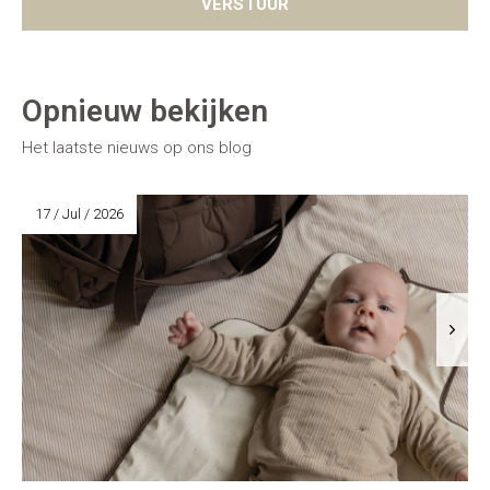
VERSTUUR
Opnieuw bekijken
Het laatste nieuws op ons blog
17 / Jul / 2026