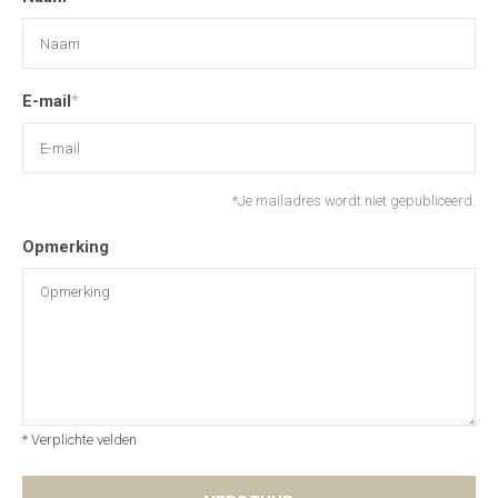
E-mail
*
*Je mailadres wordt niet gepubliceerd.
Opmerking
* Verplichte velden