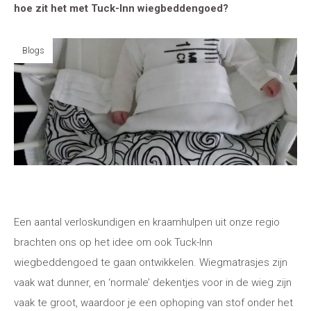
hoe zit het met Tuck-Inn wiegbeddengoed?
Blogs
Een aantal verloskundigen en kraamhulpen uit onze regio
brachten ons op het idee om ook Tuck-Inn
wiegbeddengoed te gaan ontwikkelen. Wiegmatrasjes zijn
vaak wat dunner, en ‘normale’ dekentjes voor in de wieg zijn
vaak te groot, waardoor je een ophoping van stof onder het