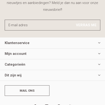
nieuwtjes en aanbiedingen? Meld je dan nu aan voor onze
nieuwsbrief!
VERRAS ME
Klantenservice
Mijn account
Categorieën
Dit zijn wij
MAIL ONS