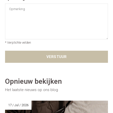
* Verplichte velden
VERSTUUR
Opnieuw bekijken
Het laatste nieuws op ons blog
17 / Jul / 2026