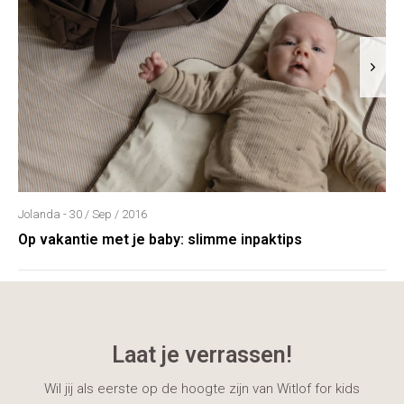
Jolanda - 30 / Sep / 2016
Op vakantie met je baby: slimme inpaktips
Laat je verrassen!
Wil jij als eerste op de hoogte zijn van Witlof for kids