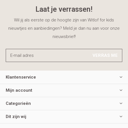
Laat je verrassen!
Wil jij als eerste op de hoogte zijn van Witlof for kids
nieuwtjes en aanbiedingen? Meld je dan nu aan voor onze
nieuwsbrief!
VERRAS ME
Klantenservice
Mijn account
Categorieën
Dit zijn wij