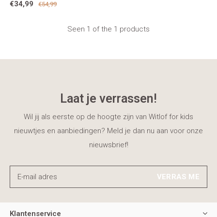
€34,99
€54,99
Seen 1 of the 1 products
Laat je verrassen!
Wil jij als eerste op de hoogte zijn van Witlof for kids
nieuwtjes en aanbiedingen? Meld je dan nu aan voor onze
nieuwsbrief!
VERRAS ME
Klantenservice