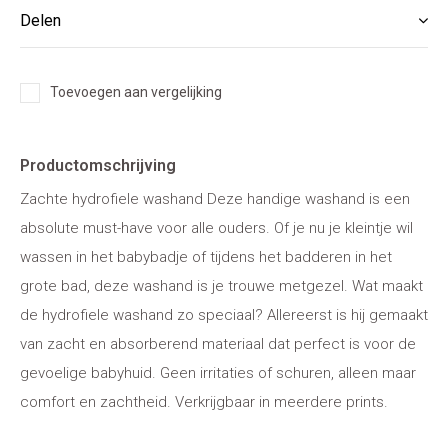
Delen
Toevoegen aan vergelijking
Productomschrijving
Zachte hydrofiele washand Deze handige washand is een
absolute must-have voor alle ouders. Of je nu je kleintje wil
wassen in het babybadje of tijdens het badderen in het
grote bad, deze washand is je trouwe metgezel. Wat maakt
de hydrofiele washand zo speciaal? Allereerst is hij gemaakt
van zacht en absorberend materiaal dat perfect is voor de
gevoelige babyhuid. Geen irritaties of schuren, alleen maar
comfort en zachtheid. Verkrijgbaar in meerdere prints.