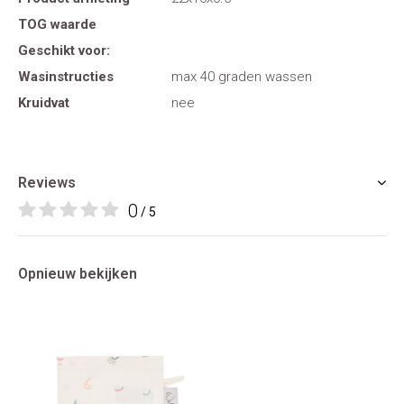
TOG waarde
Geschikt voor:
Wasinstructies
max 40 graden wassen
Kruidvat
nee
Reviews
0
/ 5
Opnieuw bekijken