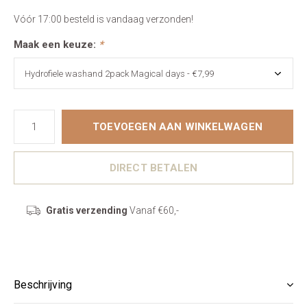
Vóór 17:00 besteld is vandaag verzonden!
Maak een keuze:
*
TOEVOEGEN AAN WINKELWAGEN
DIRECT BETALEN
Gratis verzending
Vanaf €60,-
Beschrijving