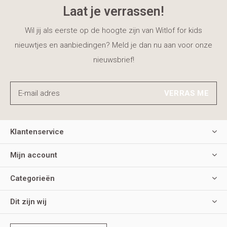
Laat je verrassen!
Wil jij als eerste op de hoogte zijn van Witlof for kids
nieuwtjes en aanbiedingen? Meld je dan nu aan voor onze
nieuwsbrief!
VERRAS ME
Klantenservice
Mijn account
Categorieën
Dit zijn wij