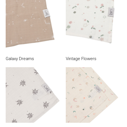
Galaxy Dreams
Vintage Flowers