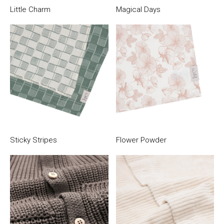
Little Charm
Magical Days
Sticky Stripes
Flower Powder