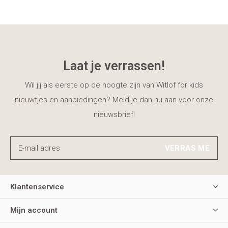
Laat je verrassen!
Wil jij als eerste op de hoogte zijn van Witlof for kids
nieuwtjes en aanbiedingen? Meld je dan nu aan voor onze
nieuwsbrief!
VERRAS ME
Klantenservice
Mijn account