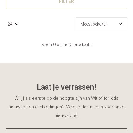
FILTER
Seen 0 of the 0 products
Laat je verrassen!
Wil jij als eerste op de hoogte zijn van Witlof for kids
nieuwtjes en aanbiedingen? Meld je dan nu aan voor onze
nieuwsbrief!