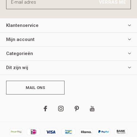
VERRAS ME
Klantenservice
Mijn account
Categorieën
Dit zijn wij
MAIL ONS