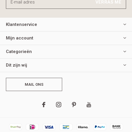
VERRAS ME
Klantenservice
Mijn account
Categorieën
Dit zijn wij
MAIL ONS