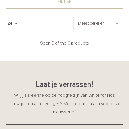
FILTER
Seen 0 of the 0 products
Laat je verrassen!
Wil jij als eerste op de hoogte zijn van Witlof for kids
nieuwtjes en aanbiedingen? Meld je dan nu aan voor onze
nieuwsbrief!