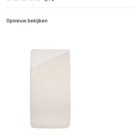
Opnieuw bekijken