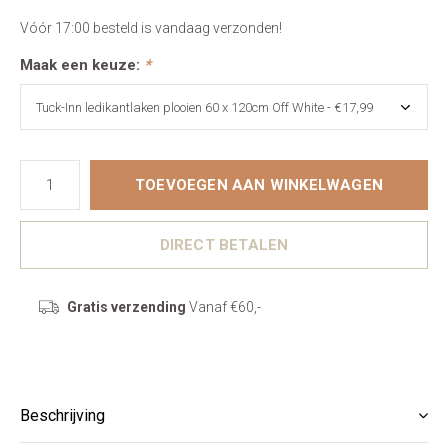
Vóór 17:00 besteld is vandaag verzonden!
Maak een keuze:
*
TOEVOEGEN AAN WINKELWAGEN
DIRECT BETALEN
Gratis verzending
Vanaf €60,-
Beschrijving