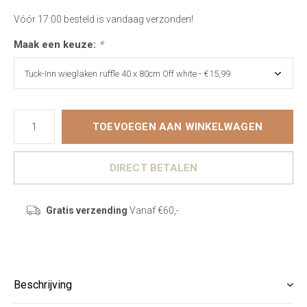
Vóór 17:00 besteld is vandaag verzonden!
Maak een keuze:
*
TOEVOEGEN AAN WINKELWAGEN
DIRECT BETALEN
Gratis verzending
Vanaf €60,-
Beschrijving