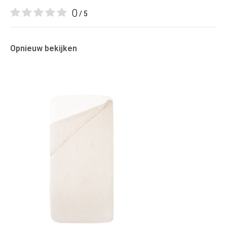
0
/ 5
Opnieuw bekijken