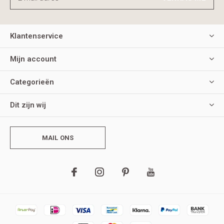
Klantenservice
Mijn account
Categorieën
Dit zijn wij
MAIL ONS