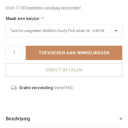
Vóór 17:00 besteld is vandaag verzonden!
Maak een keuze:
*
TOEVOEGEN AAN WINKELWAGEN
DIRECT BETALEN
Gratis verzending
Vanaf €60,-
Beschrijving