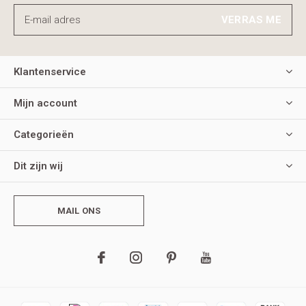
VERRAS ME
Klantenservice
Mijn account
Categorieën
Dit zijn wij
MAIL ONS