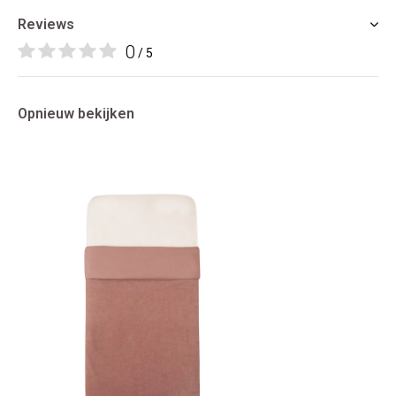
Reviews
0
/ 5
Opnieuw bekijken