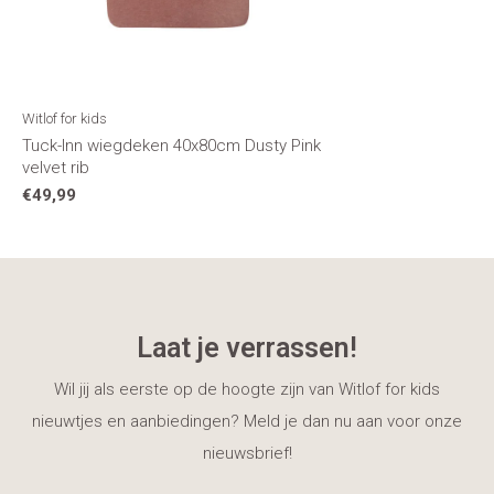
Witlof for kids
Tuck-Inn wiegdeken 40x80cm Dusty Pink
velvet rib
€49,99
Laat je verrassen!
Wil jij als eerste op de hoogte zijn van Witlof for kids
nieuwtjes en aanbiedingen? Meld je dan nu aan voor onze
nieuwsbrief!