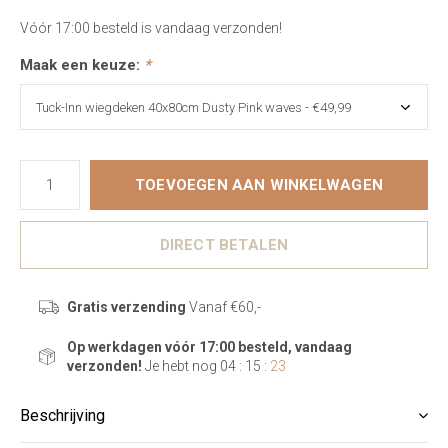
Vóór 17:00 besteld is vandaag verzonden!
Maak een keuze:
*
TOEVOEGEN AAN WINKELWAGEN
DIRECT BETALEN
Gratis verzending
Vanaf €60,-
Op werkdagen vóór 17:00 besteld, vandaag
verzonden!
Je hebt nog
04 : 15 :
22
Beschrijving