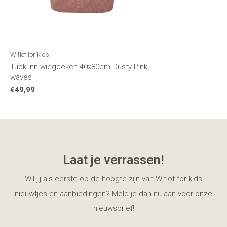
Witlof for kids
Tuck-Inn wiegdeken 40x80cm Dusty Pink
waves
€49,99
Laat je verrassen!
Wil jij als eerste op de hoogte zijn van Witlof for kids
nieuwtjes en aanbiedingen? Meld je dan nu aan voor onze
nieuwsbrief!