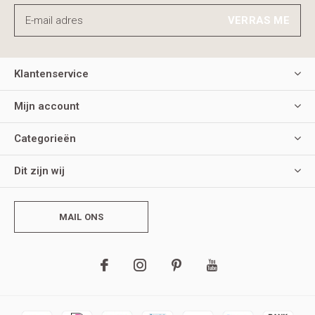
VERRAS ME
Klantenservice
Mijn account
Categorieën
Dit zijn wij
MAIL ONS