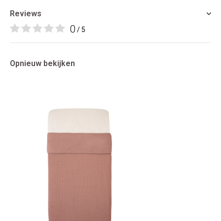
Reviews
0
/ 5
Opnieuw bekijken