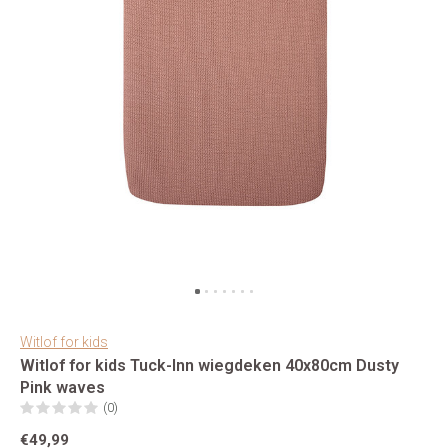
Witlof for kids
Witlof for kids Tuck-Inn wiegdeken 40x80cm Dusty
Pink waves
(0)
€49,99