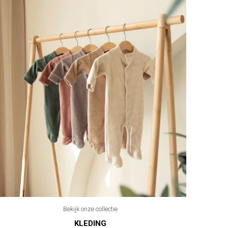
Bekijk onze collectie
KLEDING