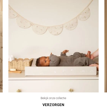
Bekijk onze collectie
VERZORGEN