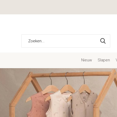
Nieuw
Slapen