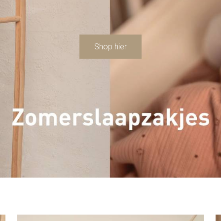
Shop hier