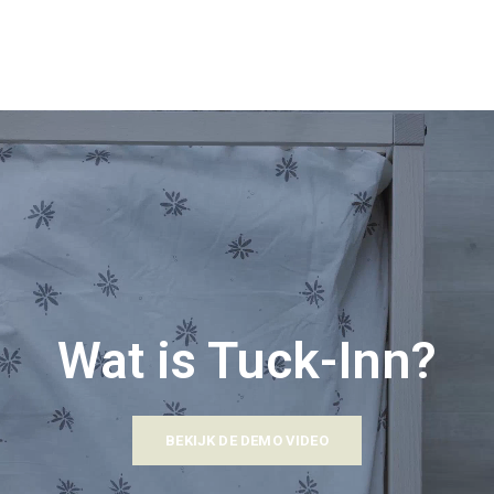
Wat is Tuck-Inn?
BEKIJK DE DEMO VIDEO