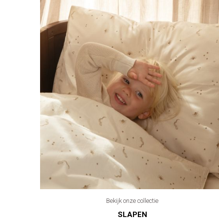
Bekijk onze collectie
SLAPEN