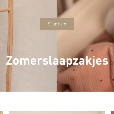
Shop here