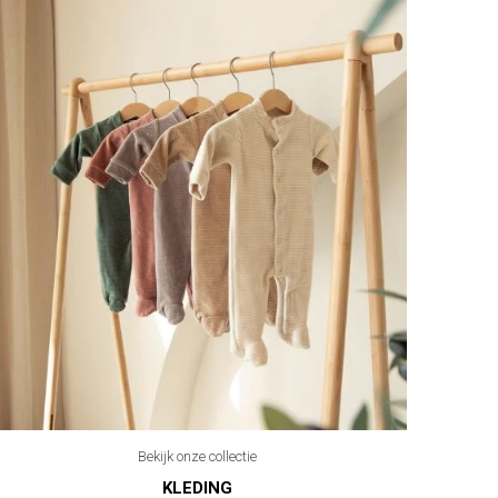
Bekijk onze collectie
KLEDING