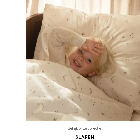
Bekijk onze collectie
SLAPEN