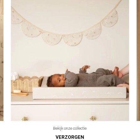
Bekijk onze collectie
VERZORGEN