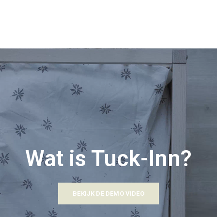
Wat is Tuck-Inn?
BEKIJK DE DEMO VIDEO