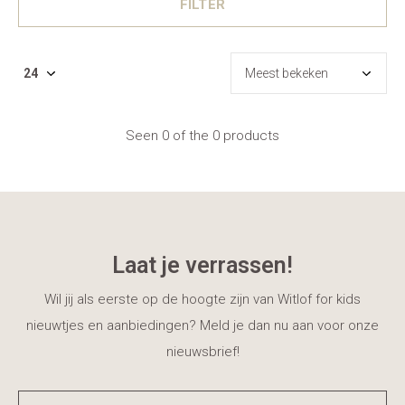
FILTER
Seen 0 of the 0 products
Laat je verrassen!
Wil jij als eerste op de hoogte zijn van Witlof for kids
nieuwtjes en aanbiedingen? Meld je dan nu aan voor onze
nieuwsbrief!