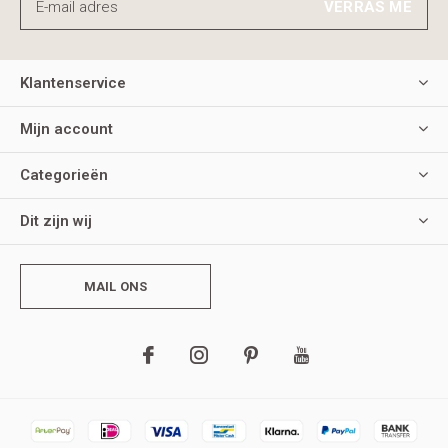
VERRAS ME
Klantenservice
Mijn account
Categorieën
Dit zijn wij
MAIL ONS